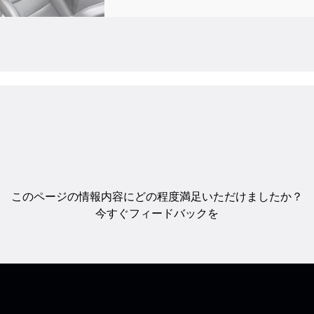
このページの情報内容にどの程度満足いただけましたか？
今すぐフィードバックを