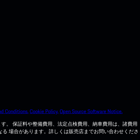
d Conditions.
Cookie Policy.
Open Source Software Notice.
す。 保証料や整備費用、法定点検費用、納車費用は、諸費用
なる 場合があります。詳しくは販売店までお問い合わせくださ