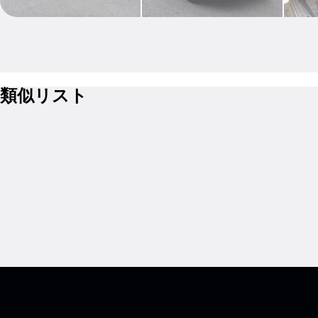
類似リスト