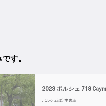
みです。
2023 ポルシェ 718 Cayman
ポルシェ認定中古車