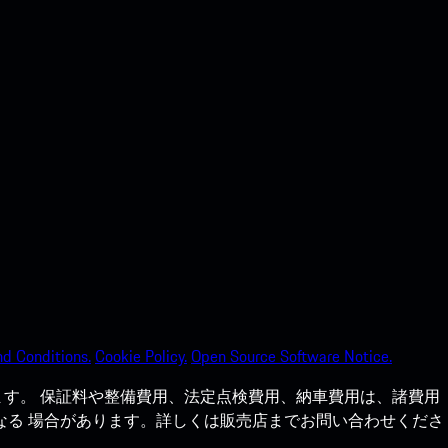
d Conditions.
Cookie Policy.
Open Source Software Notice.
す。 保証料や整備費用、法定点検費用、納車費用は、諸費用
なる 場合があります。詳しくは販売店までお問い合わせくださ