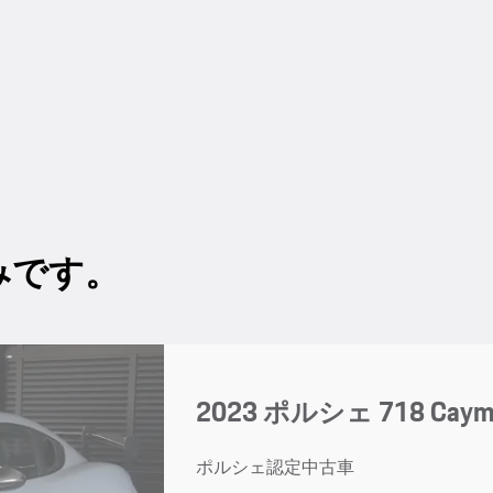
みです。
2023 ポルシェ 718 Cayma
ポルシェ認定中古車