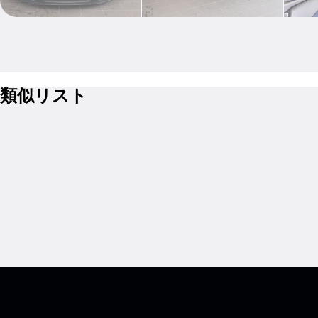
類似リスト