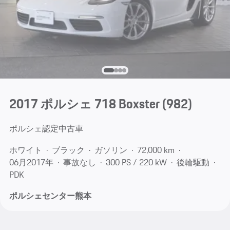
2017 ポルシェ 718 Boxster
(982)
ポルシェ認定中古車
ホワイト
ブラック
ガソリン
72,000 km
06月​2017年
事故なし
300 PS / 220 kW
後輪駆動
PDK
ポルシェセンター熊本