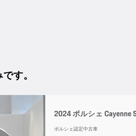
みです。
2024 ポルシェ Cayenne S
ポルシェ認定中古車