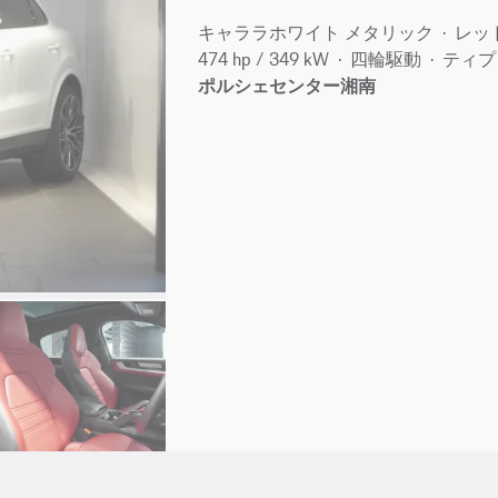
キャララホワイト メタリック
レッ
474 hp / 349 kW
四輪駆動
ティプ
ポルシェセンター湘南