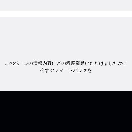
このページの情報内容にどの程度満足いただけましたか？
今すぐフィードバックを