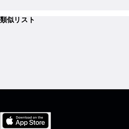
類似リスト