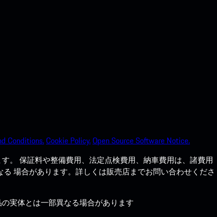
d Conditions.
Cookie Policy.
Open Source Software Notice.
す。 保証料や整備費用、法定点検費用、納車費用は、諸費用
なる 場合があります。詳しくは販売店までお問い合わせくださ
品の実体とは一部異なる場合があります