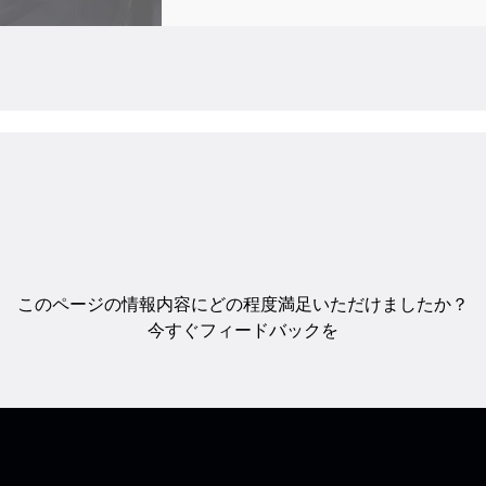
このページの情報内容にどの程度満足いただけましたか？
今すぐフィードバックを