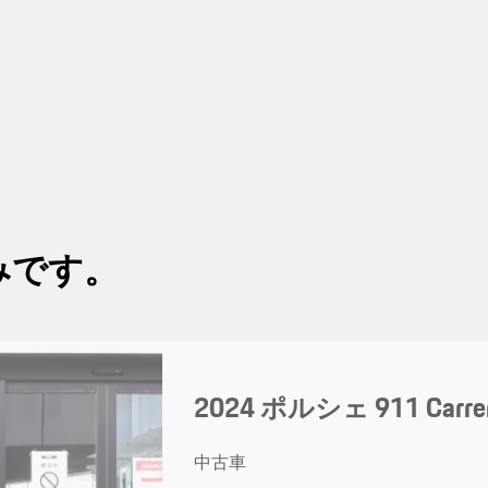
みです。
2024 ポルシェ 911 Carre
中古車