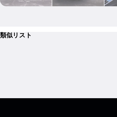
類似リスト