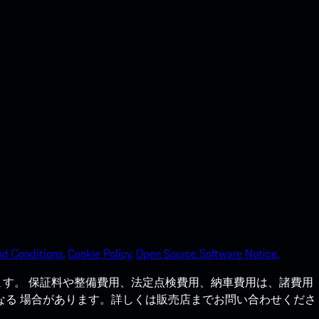
d Conditions.
Cookie Policy.
Open Source Software Notice.
す。 保証料や整備費用、法定点検費用、納車費用は、諸費用
なる 場合があります。詳しくは販売店までお問い合わせくださ