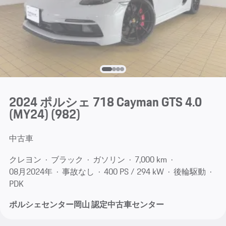
2024 ポルシェ 718 Cayman GTS 4.0
(MY24)
(982)
中古車
クレヨン
ブラック
ガソリン
7,000 km
08月​2024年
事故なし
400 PS / 294 kW
後輪駆動
PDK
ポルシェセンター岡山 認定中古車センター