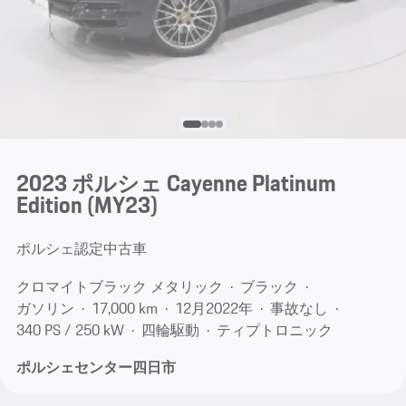
2023 ポルシェ Cayenne Platinum
Edition (MY23)
ポルシェ認定中古車
クロマイトブラック メタリック
ブラック
ガソリン
17,000 km
12月​2022年
事故なし
340 PS / 250 kW
四輪駆動
ティプトロニック
ポルシェセンター四日市