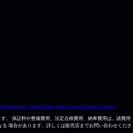
d Conditions.
Cookie Policy.
Open Source Software Notice.
す。 保証料や整備費用、法定点検費用、納車費用は、諸費用
なる 場合があります。詳しくは販売店までお問い合わせくださ