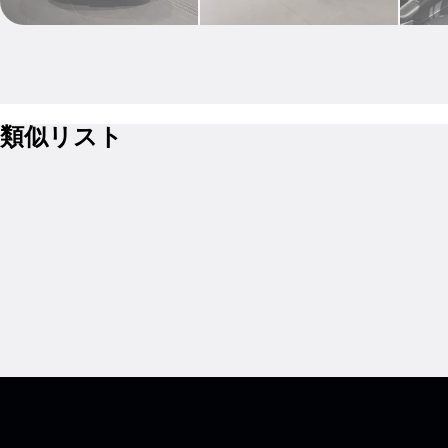
類似リスト