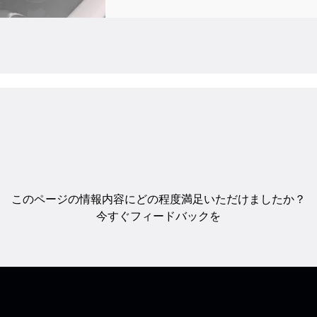
このページの情報内容にどの程度満足いただけましたか？
今すぐフィードバックを