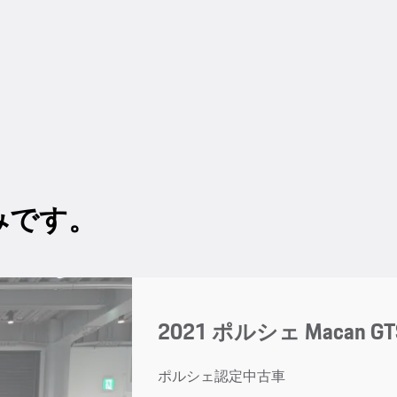
みです。
2021 ポルシェ Macan GTS
ポルシェ認定中古車