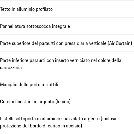
Tetto in alluminio profilato
Pannellatura sottoscocca integrale
Parte superiore del paraurti con presa d'aria verticale (Air Curtain)
Parte inferiore paraurti con inserto verniciato nel colore della
carrozzeria
Maniglie delle porte retrattili
Cornici finestrini in argento (lucido)
Listelli sottoporta in alluminio spazzolato argento (inclusa
protezione del bordo di carico in acciaio)