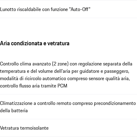
Lunotto riscaldabile con funzione "Auto-Off"
Aria condizionata e vetratura
Controllo clima avanzato (2 zone) con regolazione separata della
temperatura e del volume dell'aria per guidatore e passeggero,
modalità di ricircolo automatico compreso sensore qualità aria,
controllo flusso aria tramite PCM
Climatizzazione a controllo remoto compreso precondizionamento
della batteria
Vetratura termoisolante