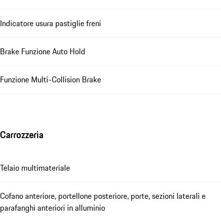
Indicatore usura pastiglie freni
Brake Funzione Auto Hold
Funzione Multi-Collision Brake
Carrozzeria
Telaio multimateriale
Cofano anteriore, portellone posteriore, porte, sezioni laterali e
parafanghi anteriori in alluminio