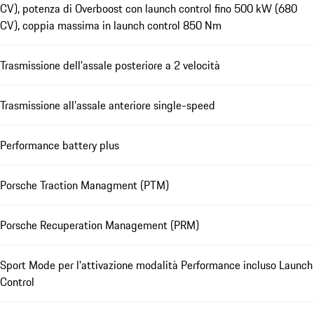
CV), potenza di Overboost con launch control fino 500 kW (680
CV), coppia massima in launch control 850 Nm
Trasmissione dell'assale posteriore a 2 velocità
Trasmissione all'assale anteriore single-speed
Performance battery plus
Porsche Traction Managment (PTM)
Porsche Recuperation Management (PRM)
Sport Mode per l'attivazione modalità Performance incluso Launch
Control