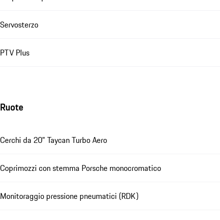
Servosterzo
PTV Plus
Ruote
Cerchi da 20" Taycan Turbo Aero
Coprimozzi con stemma Porsche monocromatico
Monitoraggio pressione pneumatici (RDK)