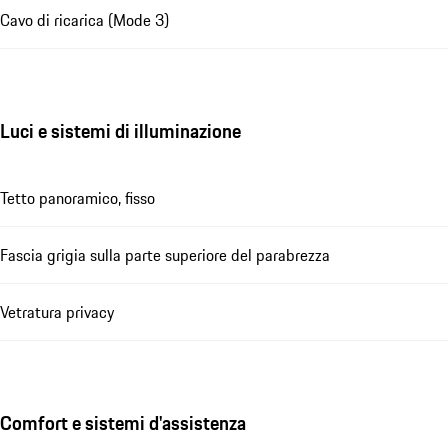
Cavo di ricarica (Mode 3)
Luci e sistemi di illuminazione
Tetto panoramico, fisso
Fascia grigia sulla parte superiore del parabrezza
Vetratura privacy
Comfort e sistemi d'assistenza