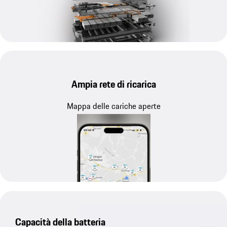
Ampia rete di ricarica
Mappa delle cariche aperte
Capacità della batteria