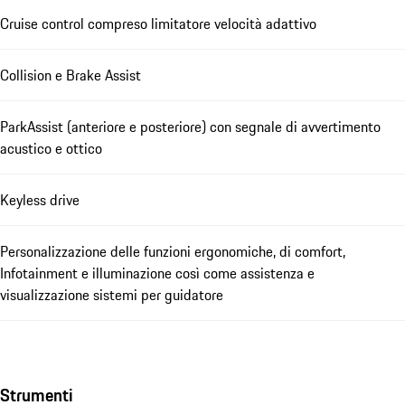
Cruise control compreso limitatore velocità adattivo
Collision e Brake Assist
ParkAssist (anteriore e posteriore) con segnale di avvertimento
acustico e ottico
Keyless drive
Personalizzazione delle funzioni ergonomiche, di comfort,
Infotainment e illuminazione così come assistenza e
visualizzazione sistemi per guidatore
Strumenti