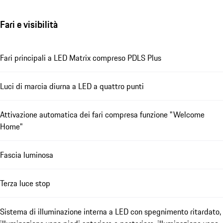
Fari e visibilità
Fari principali a LED Matrix compreso PDLS Plus
Luci di marcia diurna a LED a quattro punti
Attivazione automatica dei fari compresa funzione "Welcome
Home"
Fascia luminosa
Terza luce stop
Sistema di illuminazione interna a LED con spegnimento ritardato,