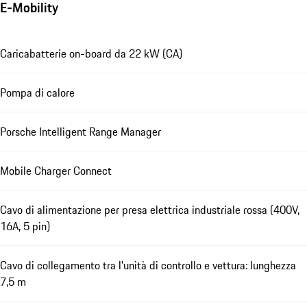
E-Mobility
Caricabatterie on-board da 22 kW (CA)
Pompa di calore
Porsche Intelligent Range Manager
Mobile Charger Connect
Cavo di alimentazione per presa elettrica industriale rossa (400V,
16A, 5 pin)
Cavo di collegamento tra l'unità di controllo e vettura: lunghezza
7,5 m