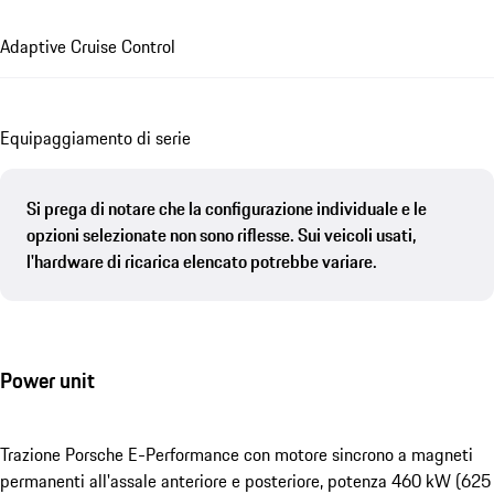
Adaptive Cruise Control
Equipaggiamento di serie
Si prega di notare che la configurazione individuale e le
opzioni selezionate non sono riflesse. Sui veicoli usati,
l'hardware di ricarica elencato potrebbe variare.
Power unit
Trazione Porsche E-Performance con motore sincrono a magneti
permanenti all'assale anteriore e posteriore, potenza 460 kW (625