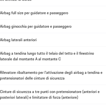
Airbag full size per guidatore e passeggero
Airbag ginocchia per guidatore e passeggero
Airbag laterali anteriori
Airbag a tendina lungo tutto il telaio del tetto e il finestrino
laterale dal montante A al montante C
Rilevatore ribaltamento per l'attivazione degli airbag a tendina e
pretensionatori delle cinture di sicurezza
Cinture di sicurezza a tre punti con pretensionatore (anteriori e
posteriori laterali) e limitatore di forza (anteriore)