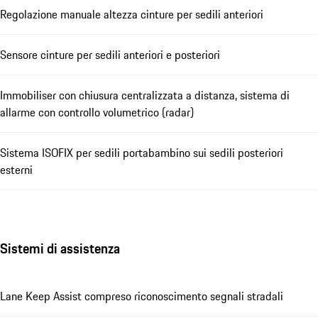
Regolazione manuale altezza cinture per sedili anteriori
Sensore cinture per sedili anteriori e posteriori
Immobiliser con chiusura centralizzata a distanza, sistema di
allarme con controllo volumetrico (radar)
Sistema ISOFIX per sedili portabambino sui sedili posteriori
esterni
Sistemi di assistenza
Lane Keep Assist compreso riconoscimento segnali stradali