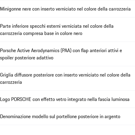
Minigonne nere con inserto verniciato nel colore della carrozzeria
Parte inferiore specchi esterni verniciata nel colore della
carrozzeria compresa base in colore nero
Porsche Active Aerodynamics (PAA) con flap anteriori attivi e
spoiler posteriore adattivo
Griglia diffusore posteriore con inserto verniciato nel colore della
carrozzeria
Logo PORSCHE con effetto vetro integrato nella fascia luminosa
Denominazione modello sul portellone posteriore in argento