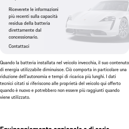
Riceverete le informazioni
più recenti sulla capacità
residua della batteria
direttamente dal
concessionario.
Contattaci
Quando la batteria installata nel veicolo invecchia, il suo contenuto
di energia utilizzabile diminuisce. Ciò comporta in particolare una
riduzione dell'autonomia e tempi di ricarica più lunghi. I dati
tecnici citati si riferiscono alle proprietà del veicolo qui offerto
quando è nuovo e potrebbero non essere più raggiunti quando
viene utilizzato.