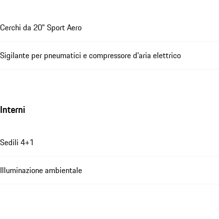
Cerchi da 20" Sport Aero
Sigilante per pneumatici e compressore d'aria elettrico
Interni
Sedili 4+1
Illuminazione ambientale