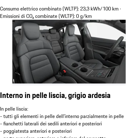
Consumo elettrico combinato (WLTP): 23,3 kWh/100 km ·
Emissioni di CO₂ combinate (WLTP): 0 g/km
Interno in pelle liscia, grigio ardesia
In pelle liscia:
- tutti gli elementi in pelle dell'interno parzialmente in pelle
- fianchetti laterali dei sedili anteriori e posteriori
- poggiatesta anteriori e posteriori