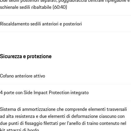
schienale sedili ribaltabile (60:40)
Riscaldamento sedili anteriori e posteriori
Sicurezza e protezione
Cofano anteriore attivo
4 porte con Side Impact Protection integrato
Sistema di ammortizzazione che comprende elementi trasversali
ad alta resistenza e due elementi di deformazione ciascuno con
due punti di fissaggio filettati per l'anello di traino contenuto nel
kit attrezzi di bordo