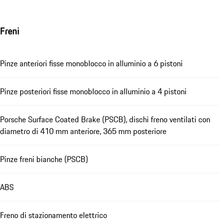
Freni
Pinze anteriori fisse monoblocco in alluminio a 6 pistoni
Pinze posteriori fisse monoblocco in alluminio a 4 pistoni
Porsche Surface Coated Brake (PSCB), dischi freno ventilati con
diametro di 410 mm anteriore, 365 mm posteriore
Pinze freni bianche (PSCB)
ABS
Freno di stazionamento elettrico