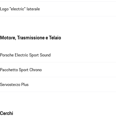
Logo "electric" laterale
Motore, Trasmissione e Telaio
Porsche Electric Sport Sound
Pacchetto Sport Chrono
Servosterzo Plus
Cerchi