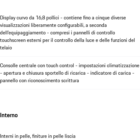
Display curvo da 16,8 pollici - contiene fino a cinque diverse
visualizzazioni liberamente configurabili, a seconda
dell'equipaggiamento - compresi i pannelli di controllo
touchscreen esterni per il controllo della luce e delle funzioni del
telaio
Consolle centrale con touch control - impostazioni climatizzazione
- apertura e chiusura sportello di ricarica - indicatore di carica -
pannello con riconoscimento scrittura
Interno
Interni in pelle, finiture in pelle liscia