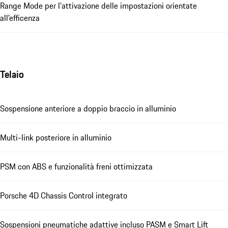
Range Mode per l'attivazione delle impostazioni orientate
all'efficenza
Telaio
Sospensione anteriore a doppio braccio in alluminio
Multi-link posteriore in alluminio
PSM con ABS e funzionalità freni ottimizzata
Porsche 4D Chassis Control integrato
Sospensioni pneumatiche adattive incluso PASM e Smart Lift