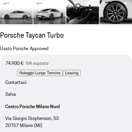
Porsche Taycan Turbo
Usato Porsche Approved
74.900 €
IVA esposta
Noleggio Lungo Termine
Leasing
Contattaci
Salva
Centro Porsche Milano Nord
Via Giorgio Stephenson, 53
20157 Milano (MI)