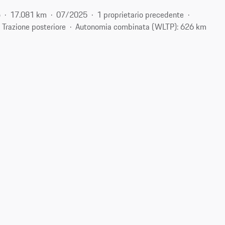
o
17.081 km
07/2025
1 proprietario precedente
Trazione posteriore
Autonomia combinata (WLTP): 626 km