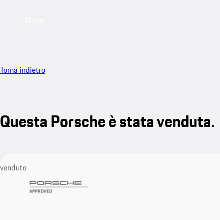
Menu
Torna indietro
Questa Porsche è stata venduta.
venduto