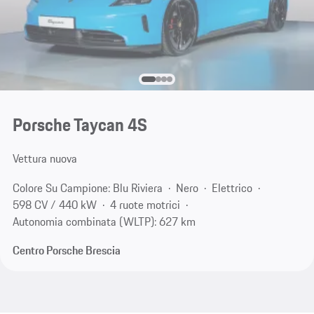
Porsche Taycan 4S
Vettura nuova
Colore Su Campione: Blu Riviera
Nero
Elettrico
598 CV / 440 kW
4 ruote motrici
Autonomia combinata (WLTP): 627 km
Centro Porsche Brescia