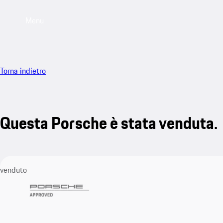
Menu
Torna indietro
Questa Porsche è stata venduta.
venduto