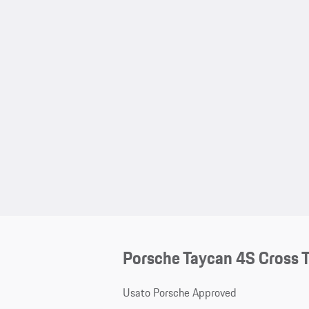
Porsche Taycan 4S Cross 
Usato Porsche Approved