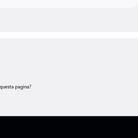
u questa pagina?