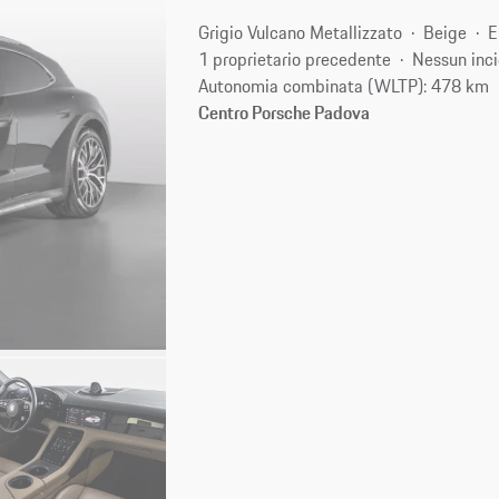
Grigio Vulcano Metallizzato
Beige
E
1 proprietario precedente
Nessun inc
Autonomia combinata (WLTP): 478 km
Centro Porsche Padova