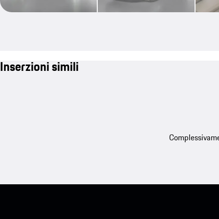
Inserzioni simili
Complessivament