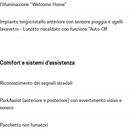
l'illuminazione "Welcome Home"
Impianto tergicristallo anteriore con sensore pioggia e ugelli
lavavetro - Lunotto riscaldato con funzione "Auto-Off
Comfort e sistemi d'assistenza
Riconoscimento dei segnali stradali
ParkAssist (anteriore e posteriore) con avvertimento visivo e
sonoro
Pacchetto non fumatori