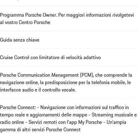
Programma Porsche Owner. Per maggiori informazioni rivolgetevi
al vostro Centro Porsche
Guida senza chiave
Cruise Control con limitatore di velocità adattivo
Porsche Communication Management (PCM), che comprende la
navigazione online, la predisposizione per la telefonia mobile, le
interfacce audio e il controllo vocale.
Porsche Connect: - Navigazione con informazioni sul traffico in
tempo reale e aggiornamenti delle mappe - Streaming musicale e
radio online - Servizi remoti con l'app My Porsche - Un'ampia
gamma di altri servizi Porsche Connect