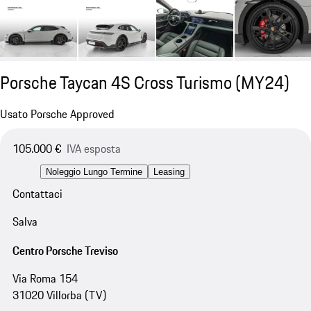
Porsche Taycan 4S Cross Turismo (MY24)
Usato Porsche Approved
105.000 €
IVA esposta
Noleggio Lungo Termine
Leasing
Contattaci
Salva
Centro Porsche Treviso
Via Roma 154
31020 Villorba (TV)