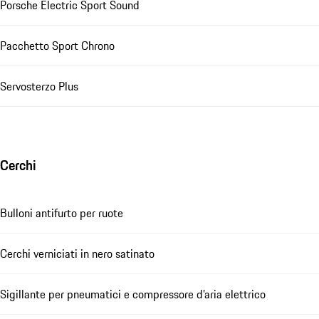
Porsche Electric Sport Sound
Pacchetto Sport Chrono
Servosterzo Plus
Cerchi
Bulloni antifurto per ruote
Cerchi verniciati in nero satinato
Sigillante per pneumatici e compressore d’aria elettrico