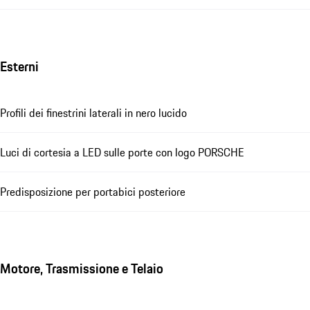
Esterni
Profili dei finestrini laterali in nero lucido
Luci di cortesia a LED sulle porte con logo PORSCHE
Predisposizione per portabici posteriore
Motore, Trasmissione e Telaio