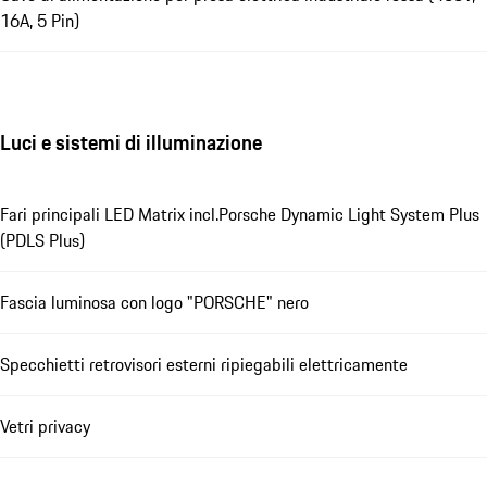
16A, 5 Pin)
Luci e sistemi di illuminazione
Fari principali LED Matrix incl.Porsche Dynamic Light System Plus
(PDLS Plus)
Fascia luminosa con logo "PORSCHE" nero
Specchietti retrovisori esterni ripiegabili elettricamente
Vetri privacy