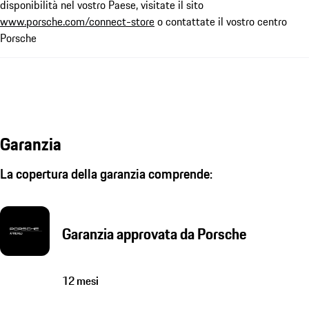
disponibilità nel vostro Paese, visitate il sito
www.porsche.com/connect-store
o contattate il vostro centro
Porsche
Garanzia
La copertura della garanzia comprende:
Garanzia approvata da Porsche
12 mesi