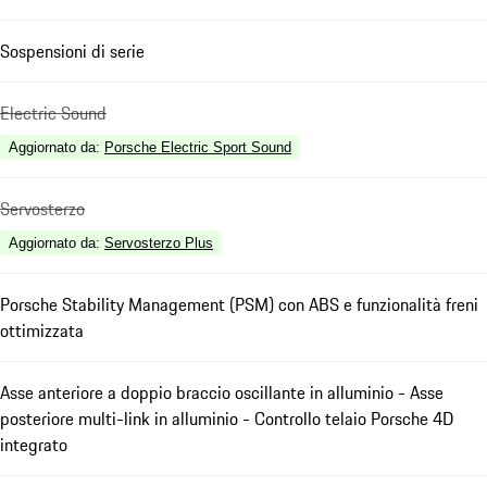
Sospensioni di serie
Electric Sound
Aggiornato da
:
Porsche Electric Sport Sound
Servosterzo
Aggiornato da
:
Servosterzo Plus
Porsche Stability Management (PSM) con ABS e funzionalità freni
ottimizzata
Asse anteriore a doppio braccio oscillante in alluminio - Asse
posteriore multi-link in alluminio - Controllo telaio Porsche 4D
integrato