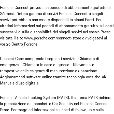
Porsche Connect prevede un periodo di abbonamento gratuito di
36 mesi. L'intera gamma di servizi Porsche Connect o singoli
servizi potrebbero non essere disponibili in alcuni Paesi. Per
ulteriori informazioni sui periodi di abbonamento gratuito, sui costi
successivi e sulla disponibilità dei singoli servizi nel vostro Paese,
visitate il sito
www.porsche.com/connect-store
o rivolgetevi al
vostro Centro Porsche.
Connect Care: comprende i seguenti servizi: - Chiamata di
emergenza - Chiamata in caso di guasto - Rilevamento
tempestivo delle esigenze di manutenzione e riparazione -
Aggiornamenti software online tramite tecnologia over-the-air -
Manuale d'uso digitale
Porsche Vehicle Tracking System (PVTS). Il sistema PVTS richiede
la prenotazione del pacchetto Car Security nel Porsche Connect
Store. Per maggiori informazioni sui costi di follow-up e sulla