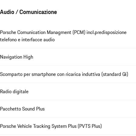
Audio / Comunicazione
Porsche Comunication Managment (PCM) incl.predisposizione
telefono e interfacce audio
Navigation High
Scomparto per smartphone con ricarica induttiva (standard Qi)
Radio digitale
Pacchetto Sound Plus
Porsche Vehicle Tracking System Plus (PVTS Plus)