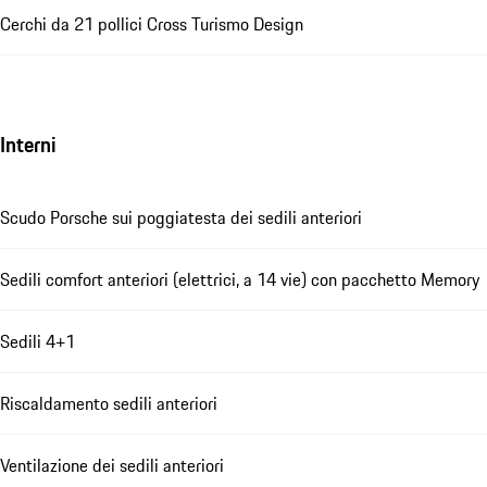
Cerchi da 21 pollici Cross Turismo Design
Interni
Scudo Porsche sui poggiatesta dei sedili anteriori
Sedili comfort anteriori (elettrici, a 14 vie) con pacchetto Memory
Sedili 4+1
Riscaldamento sedili anteriori
Ventilazione dei sedili anteriori