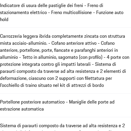
Indicatore di usura delle pastiglie dei freni - Freno di
stazionamento elettrico - Freno multicollisione - Funzione auto
hold
Carrozzeria leggera ibrida completamente zincata con struttura
mista acciaio-alluminio. - Cofano anteriore attivo - Cofano
anteriore, portellone, porte, fiancate e parafanghi anteriori in
alluminio - Tetto in alluminio, sagomato (con profilo) - 4 porte con
protezione integrata contro gli impatti laterali - Sistema di
paraurti composto da traverse ad alta resistenza e 2 elementi di
deformazione, ciascuno con 2 supporti con filettatura per
l'occhiello di traino situato nel kit di attrezzi di bordo
Portellone posteriore automatico - Maniglie delle porte ad
estrazione automatica
Sistema di paraurti composto da traverse ad alta resistenza e 2