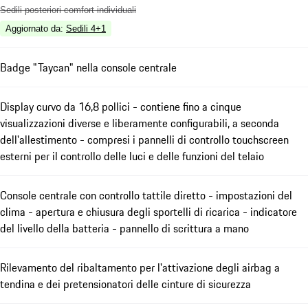
Sedili posteriori comfort individuali
Aggiornato da
:
Sedili 4+1
Badge "Taycan" nella console centrale
Display curvo da 16,8 pollici - contiene fino a cinque
visualizzazioni diverse e liberamente configurabili, a seconda
dell'allestimento - compresi i pannelli di controllo touchscreen
esterni per il controllo delle luci e delle funzioni del telaio
Console centrale con controllo tattile diretto - impostazioni del
clima - apertura e chiusura degli sportelli di ricarica - indicatore
del livello della batteria - pannello di scrittura a mano
Rilevamento del ribaltamento per l'attivazione degli airbag a
tendina e dei pretensionatori delle cinture di sicurezza