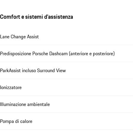
Comfort e sistemi d'assistenza
Lane Change Assist
Predisposizione Porsche Dashcam (anteriore e posteriore)
ParkAssist incluso Surround View
Ionizzatore
Illuminazione ambientale
Pompa di calore