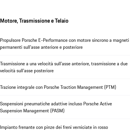
Motore, Trasmissione e Telaio
Propulsore Porsche E-Performance con motore sincrono a magneti
permanenti sull'asse anteriore e posteriore
Trasmissione a una velocità sull'asse anteriore, trasmissione a due
velocità sull'asse posteriore
Trazione integrale con Porsche Traction Management (PTM)
Sospensioni pneumatiche adattive incluso Porsche Active
Suspension Management (PASM)
Impianto frenante con pinze dei freni verniciate in rosso