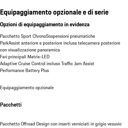
Equipaggiamento opzionale e di serie
Opzioni di equipaggiamento in evidenza
Pacchetto Sport Chrono
Sospensioni pneumatiche
ParkAssist anteriore e posteriore inclusa telecamera posteriore 
con visualizzazione panoramica
Fari principali Matrix-LED
Adaptive Cruise Control incluso Traffic Jam Assist
Performance Battery Plus
Equipaggiamento opzionale
Pacchetti
Pacchetto Offroad Design con inserti verniciati in grigio vesuvio