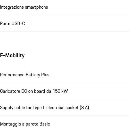
Integrazione smartphone
Porte USB-C
E-Mobility
Performance Battery Plus
Caricatore DC on board da 150 kW
Supply cable for Type L electrical socket (8 A)
Montaggio a parete Basic