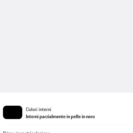
Colori interni
Interni parzialmente in pelle in nero