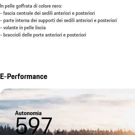
In pelle goffrata di colore nero:
- fascia centrale dei sedili anteriori e posteriori
- parte interna dei supporti dei sedili anteriori e posteriori
- volante in pelle liscia
- braccioli delle porte anteriori e posteriori
E-Performance
Autonomia
597
km