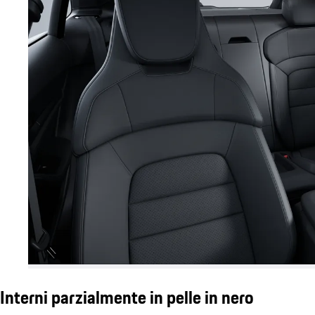
Interni parzialmente in pelle in nero