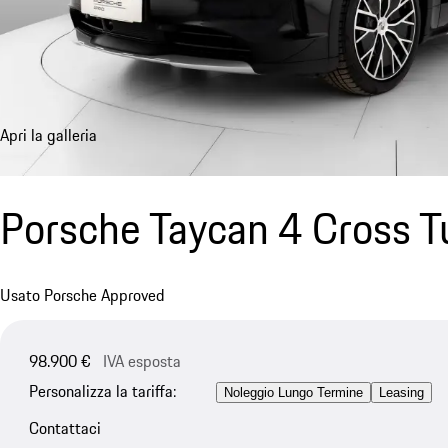
Apri la galleria
Porsche Taycan 4 Cross T
Usato Porsche Approved
98.900 €
IVA esposta
Personalizza la tariffa:
Noleggio Lungo Termine
Leasing
Contattaci