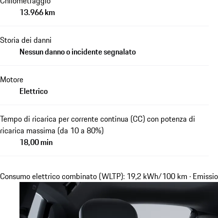
Chilometraggio
13.966 km
Storia dei danni
Nessun danno o incidente segnalato
Motore
Elettrico
Tempo di ricarica per corrente continua (CC) con potenza di
ricarica massima (da 10 a 80%)
18,00 min
Consumo elettrico combinato (WLTP): 19,2 kWh/100 km · Emissio