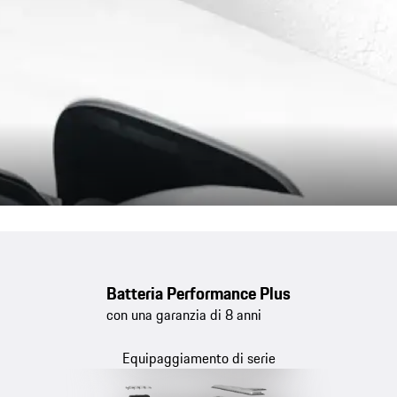
Batteria Performance Plus
con una garanzia di 8 anni
Equipaggiamento di serie