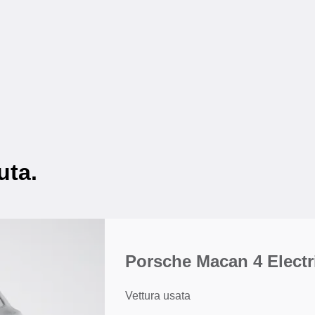
uta.
Porsche Macan 4 Electr
Vettura usata