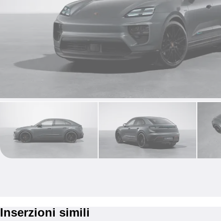
Inserzioni simili