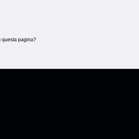
su questa pagina?