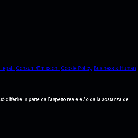
 legali.
Consumi/Emissioni.
Cookie Policy.
Business & Human
fferire in parte dall'aspetto reale e / o dalla sostanza del