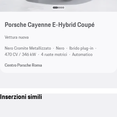
Porsche Cayenne E-Hybrid Coupé
Vettura nuova
Nero Cromite Metallizzato
Nero
Ibrido plug-in
470 CV / 346 kW
4 ruote motrici
Automatico
Centro Porsche Roma
Inserzioni simili