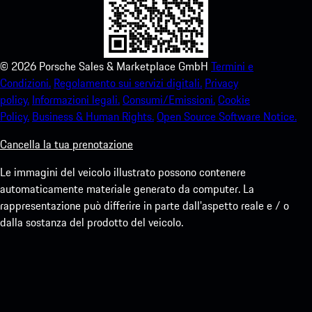
©
2026
Porsche Sales & Marketplace GmbH
Termini e
Condizioni.
Regolamento sui servizi digitali.
Privacy
policy.
Informazioni legali.
Consumi/Emissioni.
Cookie
Policy.
Business & Human Rights.
Open Source Software Notice.
Cancella la tua prenotazione
Le immagini del veicolo illustrato possono contenere
automaticamente materiale generato da computer. La
rappresentazione può differire in parte dall'aspetto reale e / o
dalla sostanza del prodotto del veicolo.