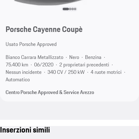
Porsche Cayenne Coupè
Usato Porsche Approved
Bianco Carrara Metallizzato
Nero
Benzina
75.400 km
06/2020
2 proprietari precedenti
Nessun incidente
340 CV / 250 kW
4 ruote motrici
Automatico
Centro Porsche Approved & Service Arezzo
Inserzioni simili