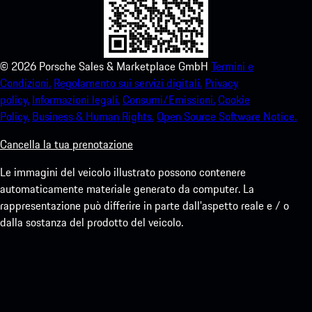
©
2026
Porsche Sales & Marketplace GmbH
Termini e
Condizioni.
Regolamento sui servizi digitali.
Privacy
policy.
Informazioni legali.
Consumi/Emissioni.
Cookie
Policy.
Business & Human Rights.
Open Source Software Notice.
Cancella la tua prenotazione
Le immagini del veicolo illustrato possono contenere
automaticamente materiale generato da computer. La
rappresentazione può differire in parte dall'aspetto reale e / o
dalla sostanza del prodotto del veicolo.