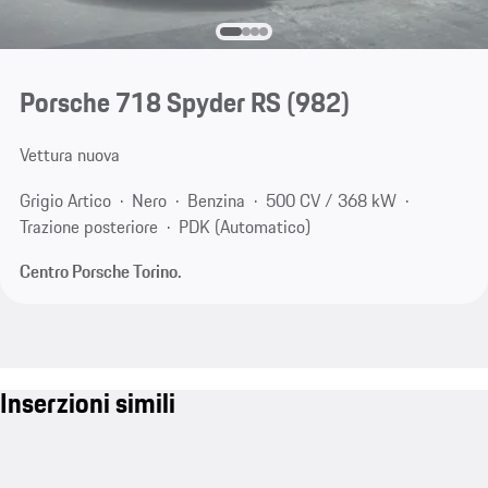
Porsche 718 Spyder RS
(982)
Vettura nuova
Grigio Artico
Nero
Benzina
500 CV / 368 kW
Trazione posteriore
PDK (Automatico)
Centro Porsche Torino.
Inserzioni simili