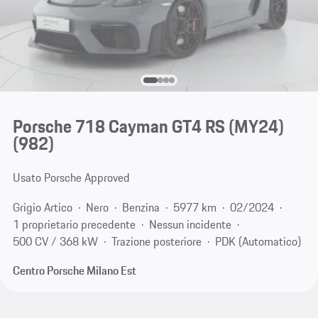
Porsche 718 Cayman GT4 RS (MY24)
(982)
Usato Porsche Approved
Grigio Artico
Nero
Benzina
5977 km
02/2024
1 proprietario precedente
Nessun incidente
500 CV / 368 kW
Trazione posteriore
PDK (Automatico)
Centro Porsche Milano Est