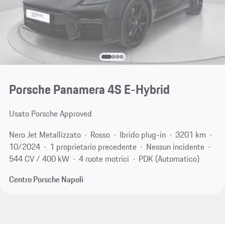
Porsche Panamera 4S E-Hybrid
Usato Porsche Approved
Nero Jet Metallizzato
Rosso
Ibrido plug-in
3201 km
10/2024
1 proprietario precedente
Nessun incidente
544 CV / 400 kW
4 ruote motrici
PDK (Automatico)
Centro Porsche Napoli