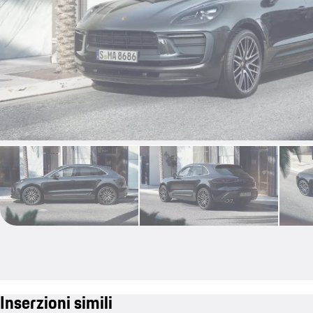
Inserzioni simili