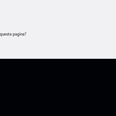
u questa pagina?