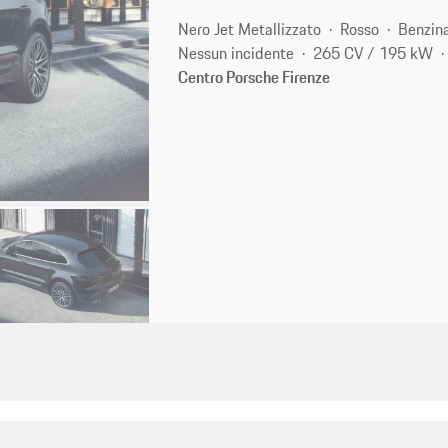
Nero Jet Metallizzato
Rosso
Benzin
Nessun incidente
265 CV / 195 kW
Centro Porsche Firenze