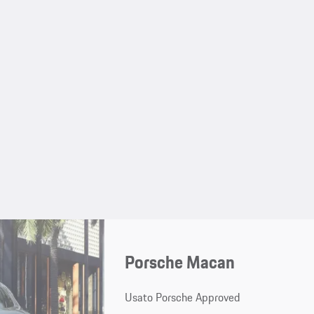
Porsche Macan
Usato Porsche Approved