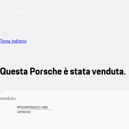
Menu
Torna indietro
Questa Porsche è stata venduta.
venduto