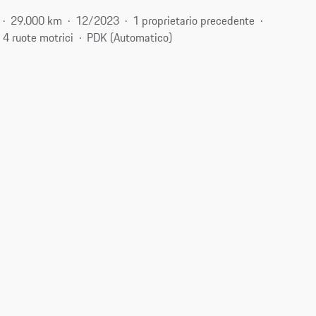
29.000 km
12/2023
1 proprietario precedente
4 ruote motrici
PDK (Automatico)