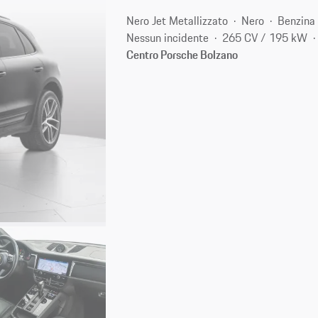
Nero Jet Metallizzato
Nero
Benzina
Nessun incidente
265 CV / 195 kW
Centro Porsche Bolzano