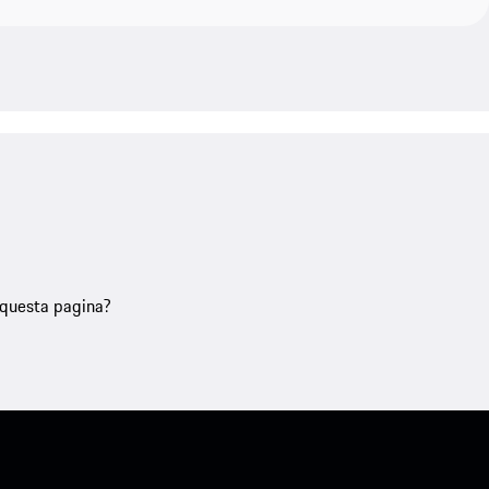
u questa pagina?