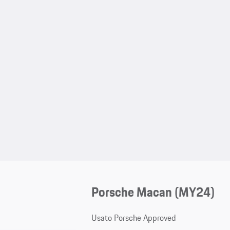
Porsche Macan (MY24)
Usato Porsche Approved