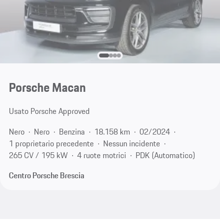
Porsche Macan
Usato Porsche Approved
Nero
Nero
Benzina
18.158 km
02/2024
1 proprietario precedente
Nessun incidente
265 CV / 195 kW
4 ruote motrici
PDK (Automatico)
Centro Porsche Brescia