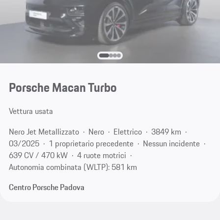
Porsche Macan Turbo
Vettura usata
Nero Jet Metallizzato
Nero
Elettrico
3849 km
03/2025
1 proprietario precedente
Nessun incidente
639 CV / 470 kW
4 ruote motrici
Autonomia combinata (WLTP): 581 km
Centro Porsche Padova