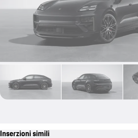
Inserzioni simili