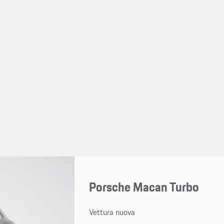
Porsche Macan Turbo
Vettura nuova