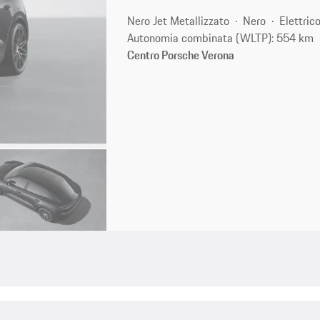
Nero Jet Metallizzato
Nero
Elettric
Autonomia combinata (WLTP): 554 km
Centro Porsche Verona