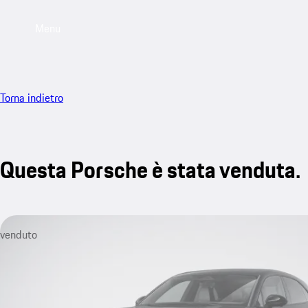
Menu
Torna indietro
Questa Porsche è stata venduta.
venduto