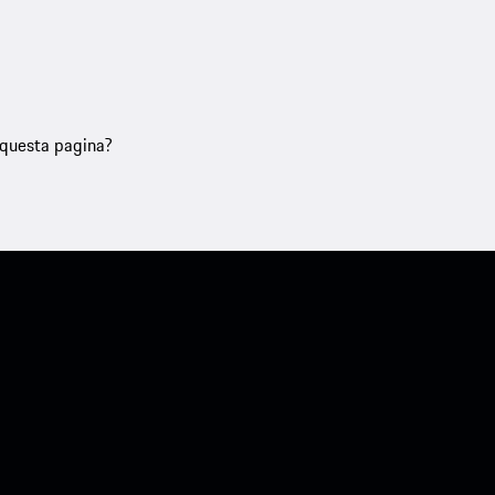
u questa pagina?