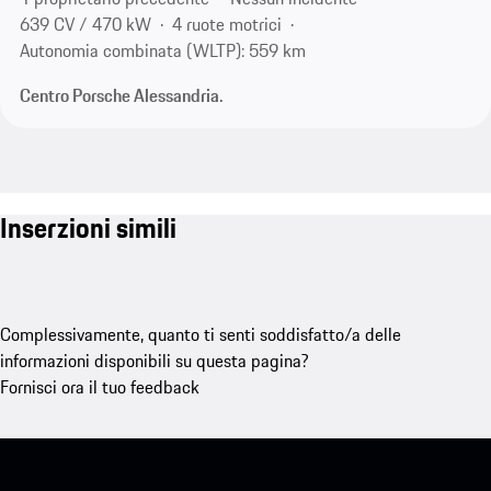
639 CV / 470 kW
4 ruote motrici
Autonomia combinata (WLTP): 559 km
Centro Porsche Alessandria.
Inserzioni simili
Complessivamente, quanto ti senti soddisfatto/a delle
informazioni disponibili su questa pagina?
Fornisci ora il tuo feedback