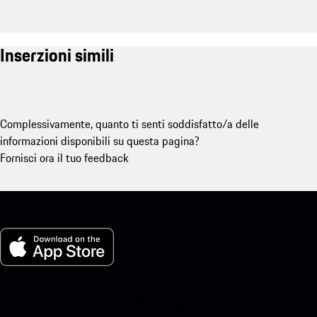
Inserzioni simili
Complessivamente, quanto ti senti soddisfatto/a delle
informazioni disponibili su questa pagina?
Fornisci ora il tuo feedback
La mia Porsche per iOS