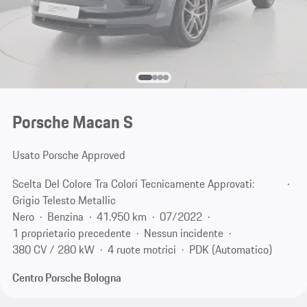
Porsche Macan S
Usato Porsche Approved
Scelta Del Colore Tra Colori Tecnicamente Approvati:
Grigio Telesto Metallic
Nero
Benzina
41.950 km
07/2022
1 proprietario precedente
Nessun incidente
380 CV / 280 kW
4 ruote motrici
PDK (Automatico)
Centro Porsche Bologna