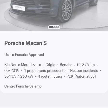
Porsche Macan S
Usato Porsche Approved
Blu Notte Metallizzato
Grigio
Benzina
52.376 km
05/2019
1 proprietario precedente
Nessun incidente
354 CV / 260 kW
4 ruote motrici
PDK (Automatico)
Centro Porsche Salerno