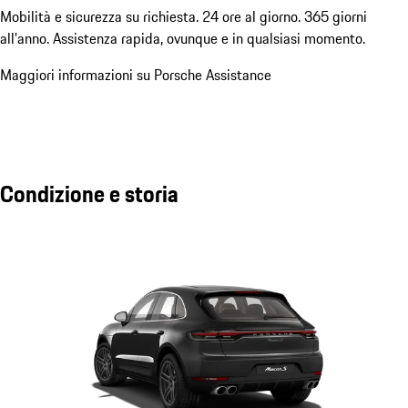
Mobilità e sicurezza su richiesta. 24 ore al giorno. 365 giorni
all'anno. Assistenza rapida, ovunque e in qualsiasi momento.
Maggiori informazioni su Porsche Assistance
Condizione e storia