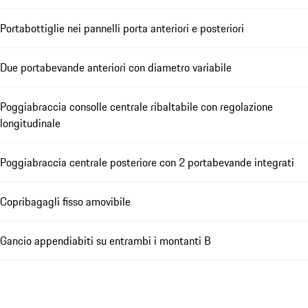
Portabottiglie nei pannelli porta anteriori e posteriori
Due portabevande anteriori con diametro variabile
Poggiabraccia consolle centrale ribaltabile con regolazione
longitudinale
Poggiabraccia centrale posteriore con 2 portabevande integrati
Copribagagli fisso amovibile
Gancio appendiabiti su entrambi i montanti B