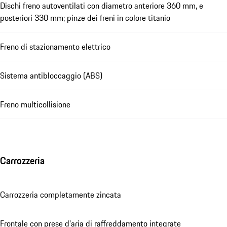
Dischi freno autoventilati con diametro anteriore 360 mm, e
posteriori 330 mm; pinze dei freni in colore titanio
Freno di stazionamento elettrico
Sistema antibloccaggio (ABS)
Freno multicollisione
Carrozzeria
Carrozzeria completamente zincata
Frontale con prese d'aria di raffreddamento integrate