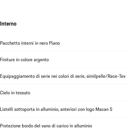
Interno
Pacchetto interni in nero Piano
Finiture in colore argento
Equipaggiamento di serie nei colori di serie, similpelle/Race-Tex
Cielo in tessuto
Listelli sottoporta in alluminio, anteriori con logo Macan S
Protezione bordo del vano di carico in alluminio