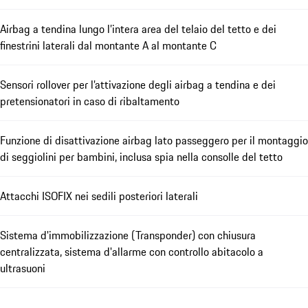
Airbag a tendina lungo l’intera area del telaio del tetto e dei
finestrini laterali dal montante A al montante C
Sensori rollover per l’attivazione degli airbag a tendina e dei
pretensionatori in caso di ribaltamento
Funzione di disattivazione airbag lato passeggero per il montaggio
di seggiolini per bambini, inclusa spia nella consolle del tetto
Attacchi ISOFIX nei sedili posteriori laterali
Sistema d'immobilizzazione (Transponder) con chiusura
centralizzata, sistema d'allarme con controllo abitacolo a
ultrasuoni