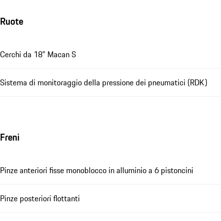
Ruote
Cerchi da 18" Macan S
Sistema di monitoraggio della pressione dei pneumatici (RDK)
Freni
Pinze anteriori fisse monoblocco in alluminio a 6 pistoncini
Pinze posteriori flottanti