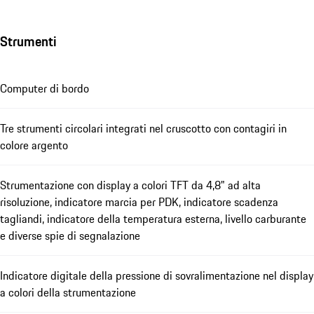
Strumenti
Computer di bordo
Tre strumenti circolari integrati nel cruscotto con contagiri in
colore argento
Strumentazione con display a colori TFT da 4,8" ad alta
risoluzione, indicatore marcia per PDK, indicatore scadenza
tagliandi, indicatore della temperatura esterna, livello carburante
e diverse spie di segnalazione
Indicatore digitale della pressione di sovralimentazione nel display
a colori della strumentazione