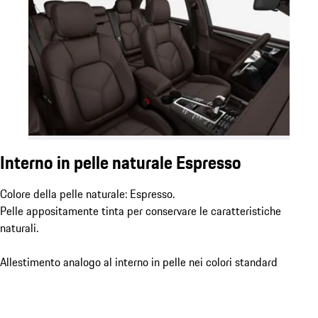
Interno in pelle naturale Espresso
Colore della pelle naturale: Espresso.
Pelle appositamente tinta per conservare le caratteristiche
naturali.
Allestimento analogo al interno in pelle nei colori standard