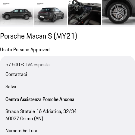
Porsche Macan S (MY21)
Usato Porsche Approved
57.500 €
IVA esposta
Contattaci
Salva
Centro Assistenza Porsche Ancona
Strada Statale 16 Adriatica, 32/34
60027 Osimo (AN)
Numero Vettura: