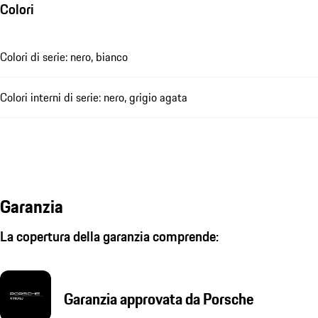
Colori
Colori di serie: nero, bianco
Colori interni di serie: nero, grigio agata
Garanzia
La copertura della garanzia comprende:
Garanzia approvata da Porsche