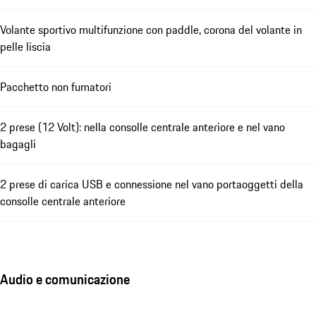
Volante sportivo multifunzione con paddle, corona del volante in
pelle liscia
Pacchetto non fumatori
2 prese (12 Volt): nella consolle centrale anteriore e nel vano
bagagli
2 prese di carica USB e connessione nel vano portaoggetti della
consolle centrale anteriore
Audio e comunicazione