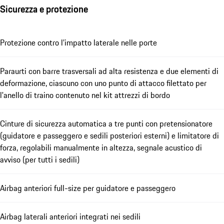
Sicurezza e protezione
Protezione contro l’impatto laterale nelle porte
Paraurti con barre trasversali ad alta resistenza e due elementi di
deformazione, ciascuno con uno punto di attacco filettato per
l'anello di traino contenuto nel kit attrezzi di bordo
Cinture di sicurezza automatica a tre punti con pretensionatore
(guidatore e passeggero e sedili posteriori esterni) e limitatore di
forza, regolabili manualmente in altezza, segnale acustico di
avviso (per tutti i sedili)
Airbag anteriori full-size per guidatore e passeggero
Airbag laterali anteriori integrati nei sedili