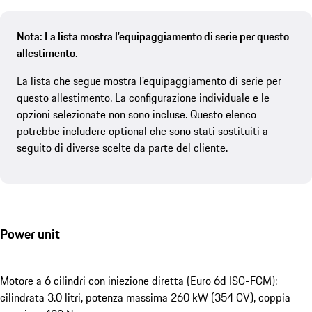
Nota: La lista mostra l'equipaggiamento di serie per questo
allestimento.
La lista che segue mostra l'equipaggiamento di serie per
questo allestimento. La configurazione individuale e le
opzioni selezionate non sono incluse. Questo elenco
potrebbe includere optional che sono stati sostituiti a
seguito di diverse scelte da parte del cliente.
Power unit
Motore a 6 cilindri con iniezione diretta (Euro 6d ISC-FCM):
cilindrata 3.0 litri, potenza massima 260 kW (354 CV), coppia