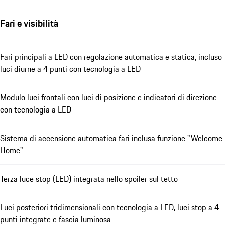
Fari e visibilità
Fari principali a LED con regolazione automatica e statica, incluso
luci diurne a 4 punti con tecnologia a LED
Modulo luci frontali con luci di posizione e indicatori di direzione
con tecnologia a LED
Sistema di accensione automatica fari inclusa funzione "Welcome
Home"
Terza luce stop (LED) integrata nello spoiler sul tetto
Luci posteriori tridimensionali con tecnologia a LED, luci stop a 4
punti integrate e fascia luminosa