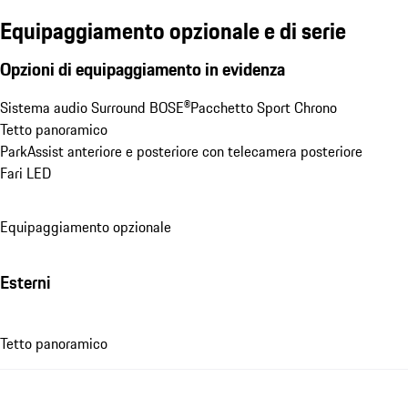
Equipaggiamento opzionale e di serie
Opzioni di equipaggiamento in evidenza
Sistema audio Surround BOSE®
Pacchetto Sport Chrono
Tetto panoramico
ParkAssist anteriore e posteriore con telecamera posteriore
Fari LED
Equipaggiamento opzionale
Esterni
Tetto panoramico