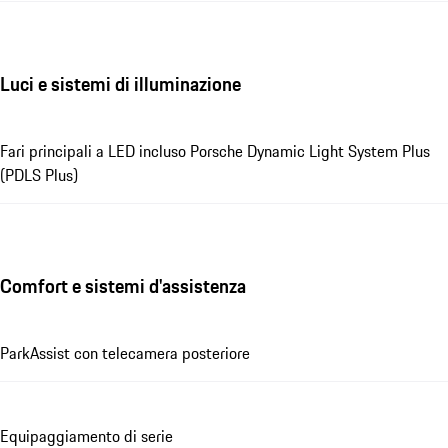
Luci e sistemi di illuminazione
Fari principali a LED incluso Porsche Dynamic Light System Plus
(PDLS Plus)
Comfort e sistemi d'assistenza
ParkAssist con telecamera posteriore
Equipaggiamento di serie