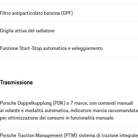
Filtro antiparticolato benzina (GPF)
Griglia attiva del radiatore
Funzione Start-Stop automatica e veleggiamento
Trasmissione
Porsche Doppelkupplung (PDK) a 7 marce, con comandi manuali
al volante e modalità automatica, indicatore marcia raccomandata
per ottimizzazione dei consumi in funzionalità manuale.
Porsche Traction Management (PTM): sistema di trazione integrale