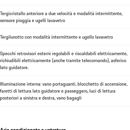
Tergicristallo anteriore a due velocità e modalità intermittente,
sensore pioggia e ugelli lavavetro
Tergilunotto con modalità intermittente e ugello lavavetro
Specchi retrovisori esterni regolabili e riscaldabili elettricamente,
richiudibili elettricamente (anche tramite telecomando), asferico
lato guidatore.
Illuminazione interna: vano portaguanti, blocchetto di accensione,
faretti di lettura lato guidatore e passeggero, luci di lettura
posteriori a sinistra e destra, vano bagagli