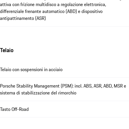
attiva con frizione multidisco a regolazione elettronica,
differenziale frenante automatico (ABD) e dispositivo
antipattinamento (ASR)
Telaio
Telaio con sospensioni in acciaio
Porsche Stability Management (PSM): incl. ABS, ASR, ABD, MSR e
sistema di stabilizzazione del rimorchio
Tasto Off-Road