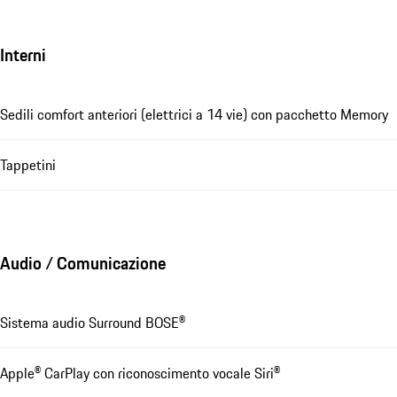
Interni
Sedili comfort anteriori (elettrici a 14 vie) con pacchetto Memory
Tappetini
Audio / Comunicazione
Sistema audio Surround BOSE®
Apple® CarPlay con riconoscimento vocale Siri®