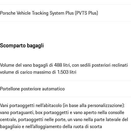
Porsche Vehicle Tracking System Plus (PVTS Plus)
Scomparto bagagli
Volume del vano bagagli di 488 litri, con sedili posteriori reclinati
volume di carico massimo di 1.503 litri
Portellone posteriore automatico
Vani portaoggetti nell’abitacolo (in base alla personalizzazione):
vano portaguanti, box portaoggetti e vano aperto nella consolle
centrale, portaoggetti nelle porte, un vano nella parte laterale del
bagagliaio e nell’alloggiamento della ruota di scorta