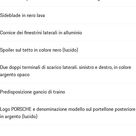
Sideblade in nero lava
Cornice dei finestrini laterali in alluminio
Spoiler sul tetto in colore nero (lucido)
Due doppi terminali di scarico laterali. sinistro e destro, in colore
argento opaco
Predisposizione gancio di traino
Logo PORSCHE e denominazione modello sul portellone posteriore
in argento (lucido)