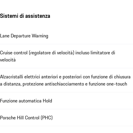
Sistemi di assistenza
Lane Departure Warning
Cruise control (regolatore di velocità) incluso limitatore di
velocità
Alzacristalli elettrici anteriori e posteriori con funzione di chiusura
a distanza, protezione antischiacciamento e funzione one-touch
Funzione automatica Hold
Porsche Hill Control (PHC)