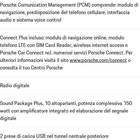
Porsche Comunication Management (PCM) comprende: modulo di
navigazione, predisposizione del telefono cellulare, interfaccia
audio e sistema voice control
Connect Plus incluso: modulo di navigazione online, modulo
telefono LTE con SIM Card Reader, wireless internet access e
Porsche Car Connect ncl. numerosi servizi Porsche Connect. Per
ulteriori informazioni visita il sito
www.porsche.com/connect
o
consulta il tuo Centro Porsche
Radio digitale
Sound Package Plus, 10 altoparlanti, potenza complessiva 150
watt con amplificatore integrato ed elaborazione del segnale
digitale
2 prese di carica USB nel tunnel centrale posteriore