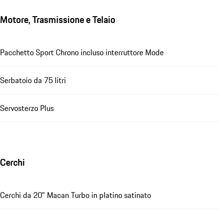
Motore, Trasmissione e Telaio
Pacchetto Sport Chrono incluso interruttore Mode
Serbatoio da 75 litri
Servosterzo Plus
Cerchi
Cerchi da 20" Macan Turbo in platino satinato