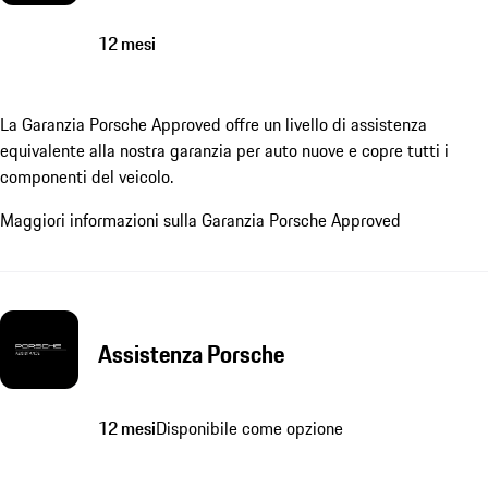
12 mesi
La Garanzia Porsche Approved offre un livello di assistenza
equivalente alla nostra garanzia per auto nuove e copre tutti i
componenti del veicolo.
Maggiori informazioni sulla Garanzia Porsche Approved
Assistenza Porsche
12 mesi
Disponibile come opzione