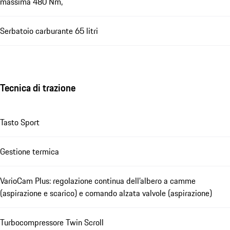
massima 480 Nm,
Serbatoio carburante 65 litri
Tecnica di trazione
Tasto Sport
Gestione termica
VarioCam Plus: regolazione continua dell’albero a camme
(aspirazione e scarico) e comando alzata valvole (aspirazione)
Turbocompressore Twin Scroll