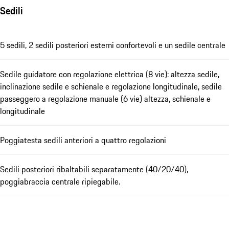
Sedili
5 sedili, 2 sedili posteriori esterni confortevoli e un sedile centrale
Sedile guidatore con regolazione elettrica (8 vie): altezza sedile,
inclinazione sedile e schienale e regolazione longitudinale, sedile
passeggero a regolazione manuale (6 vie) altezza, schienale e
longitudinale
Poggiatesta sedili anteriori a quattro regolazioni
Sedili posteriori ribaltabili separatamente (40/20/40),
poggiabraccia centrale ripiegabile.