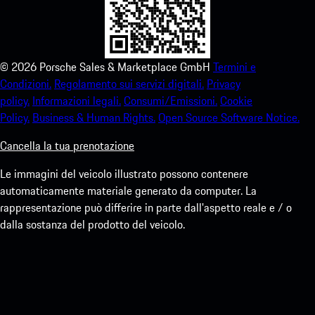
©
2026
Porsche Sales & Marketplace GmbH
Termini e
Condizioni.
Regolamento sui servizi digitali.
Privacy
policy.
Informazioni legali.
Consumi/Emissioni.
Cookie
Policy.
Business & Human Rights.
Open Source Software Notice.
Cancella la tua prenotazione
Le immagini del veicolo illustrato possono contenere
automaticamente materiale generato da computer. La
rappresentazione può differire in parte dall'aspetto reale e / o
dalla sostanza del prodotto del veicolo.