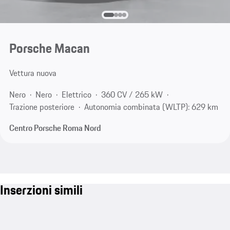
Porsche Macan
Vettura nuova
Nero
Nero
Elettrico
360 CV / 265 kW
Trazione posteriore
Autonomia combinata (WLTP): 629 km
Centro Porsche Roma Nord
Inserzioni simili