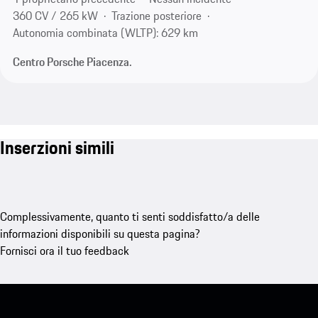
360 CV / 265 kW
Trazione posteriore
Autonomia combinata (WLTP): 629 km
Centro Porsche Piacenza.
Inserzioni simili
Complessivamente, quanto ti senti soddisfatto/a delle
informazioni disponibili su questa pagina?
Fornisci ora il tuo feedback