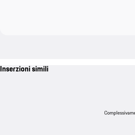
Inserzioni simili
Complessivament