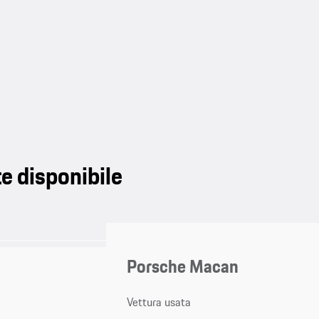
e disponibile
Porsche Macan
Vettura usata