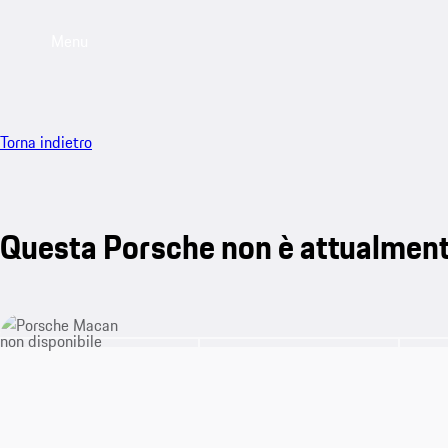
Menu
Torna indietro
Questa Porsche non è attualment
non disponibile