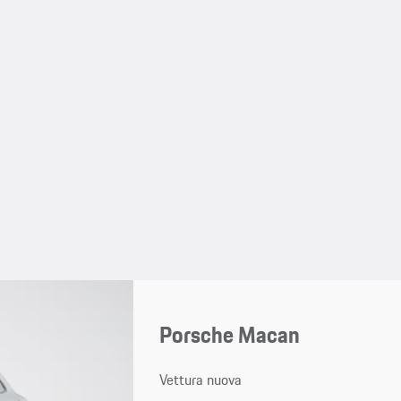
Porsche Macan
Vettura nuova