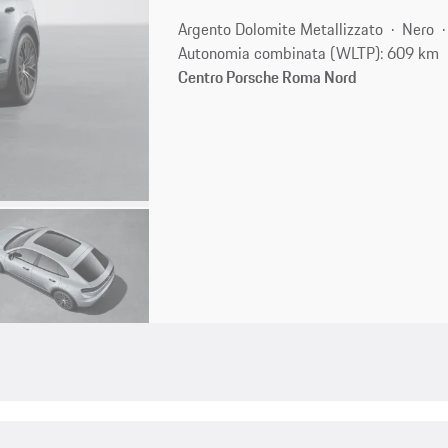
Argento Dolomite Metallizzato
Nero
Autonomia combinata (WLTP): 609 km
Centro Porsche Roma Nord