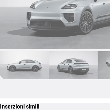
Inserzioni simili