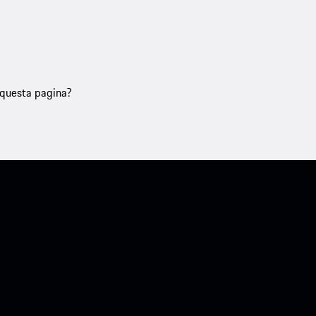
u questa pagina?