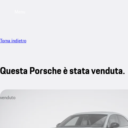
Menu
Torna indietro
Questa Porsche è stata venduta.
venduto