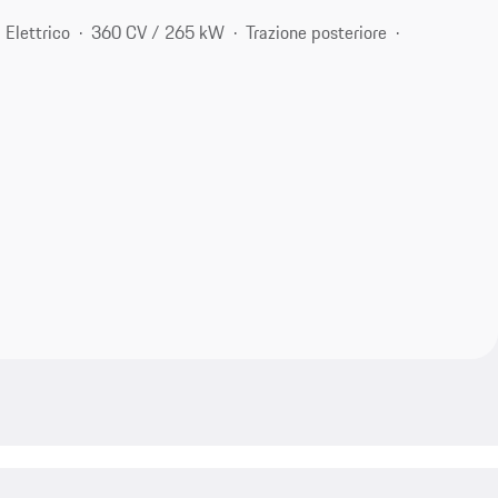
Elettrico
360 CV / 265 kW
Trazione posteriore