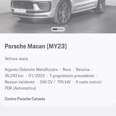
Porsche Macan (MY23)
Vettura usata
Argento Dolomite Metallizzato
Nero
Benzina
35.243 km
01/2023
1 proprietario precedente
Nessun incidente
265 CV / 195 kW
4 ruote motrici
PDK (Automatico)
Centro Porsche Catania