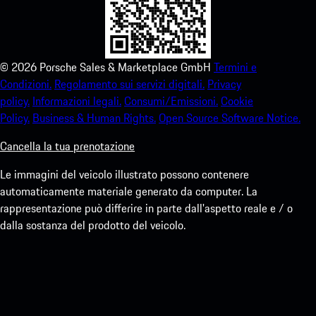
©
2026
Porsche Sales & Marketplace GmbH
Termini e
Condizioni.
Regolamento sui servizi digitali.
Privacy
policy.
Informazioni legali.
Consumi/Emissioni.
Cookie
Policy.
Business & Human Rights.
Open Source Software Notice.
Cancella la tua prenotazione
Le immagini del veicolo illustrato possono contenere
automaticamente materiale generato da computer. La
rappresentazione può differire in parte dall'aspetto reale e / o
dalla sostanza del prodotto del veicolo.