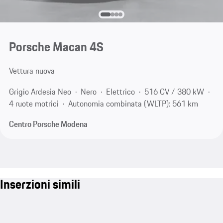
Porsche Macan 4S
Vettura nuova
Grigio Ardesia Neo
Nero
Elettrico
516 CV / 380 kW
4 ruote motrici
Autonomia combinata (WLTP): 561 km
Centro Porsche Modena
Inserzioni simili