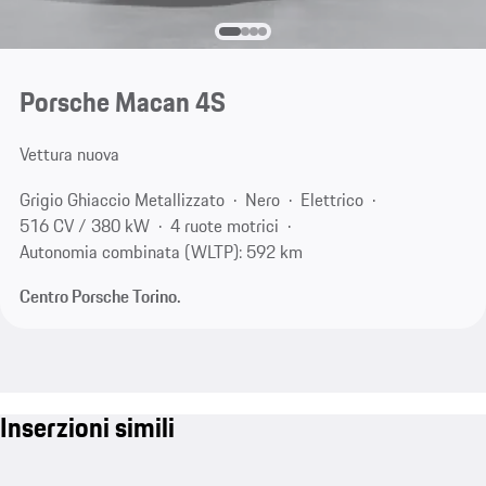
Porsche Macan 4S
Vettura nuova
Grigio Ghiaccio Metallizzato
Nero
Elettrico
516 CV / 380 kW
4 ruote motrici
Autonomia combinata (WLTP): 592 km
Centro Porsche Torino.
Inserzioni simili