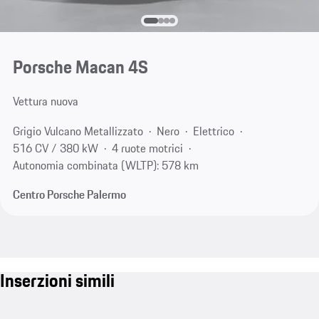
Porsche Macan 4S
Vettura nuova
Grigio Vulcano Metallizzato
Nero
Elettrico
516 CV / 380 kW
4 ruote motrici
Autonomia combinata (WLTP): 578 km
Centro Porsche Palermo
Inserzioni simili