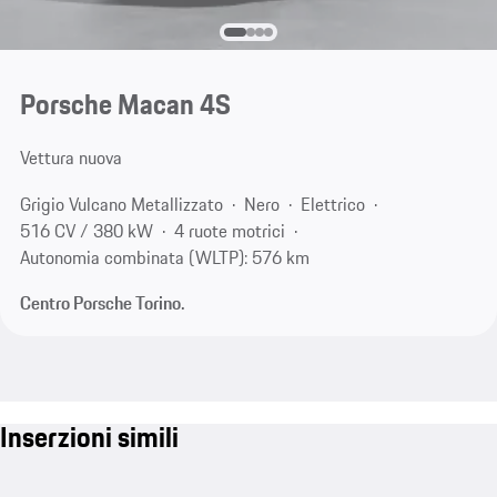
Porsche Macan 4S
Vettura nuova
Grigio Vulcano Metallizzato
Nero
Elettrico
516 CV / 380 kW
4 ruote motrici
Autonomia combinata (WLTP): 576 km
Centro Porsche Torino.
Inserzioni simili