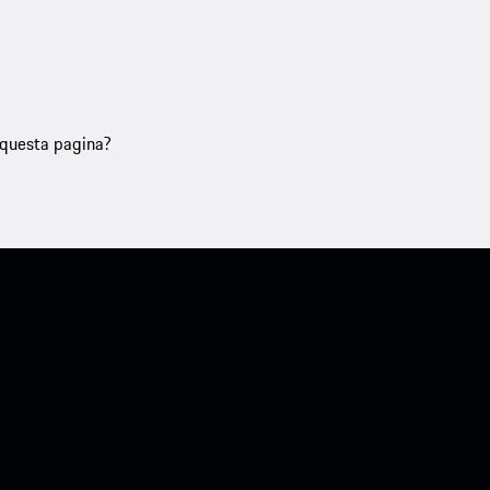
u questa pagina?