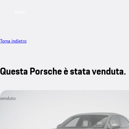
Menu
Torna indietro
Questa Porsche è stata venduta.
venduto