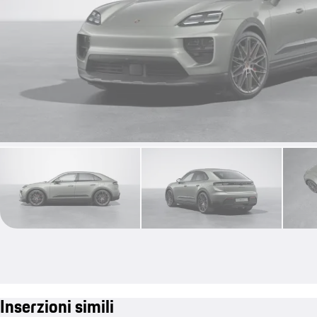
Inserzioni simili