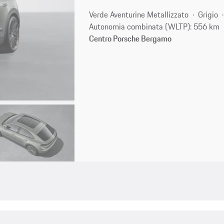
Verde Aventurine Metallizzato
Grigio
Autonomia combinata (WLTP): 556 km
Centro Porsche Bergamo