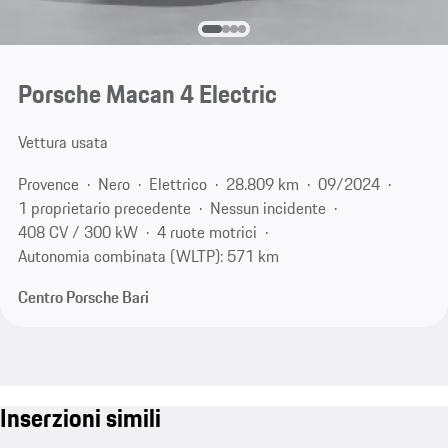
Porsche Macan 4 Electric
Vettura usata
Provence
Nero
Elettrico
28.809 km
09/2024
1 proprietario precedente
Nessun incidente
408 CV / 300 kW
4 ruote motrici
Autonomia combinata (WLTP): 571 km
Centro Porsche Bari
Inserzioni simili