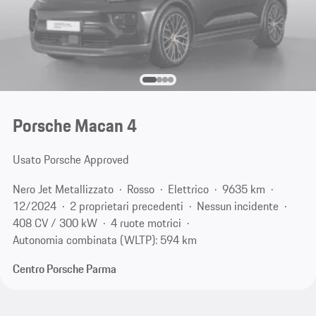
Porsche Macan 4
Usato Porsche Approved
Nero Jet Metallizzato
Rosso
Elettrico
9635 km
12/2024
2 proprietari precedenti
Nessun incidente
408 CV / 300 kW
4 ruote motrici
Autonomia combinata (WLTP): 594 km
Centro Porsche Parma