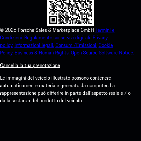
©
2026
Porsche Sales & Marketplace GmbH
Termini e
Condizioni.
Regolamento sui servizi digitali.
Privacy
policy.
Informazioni legali.
Consumi/Emissioni.
Cookie
Policy.
Business & Human Rights.
Open Source Software Notice.
Cancella la tua prenotazione
Le immagini del veicolo illustrato possono contenere
automaticamente materiale generato da computer. La
rappresentazione può differire in parte dall'aspetto reale e / o
dalla sostanza del prodotto del veicolo.