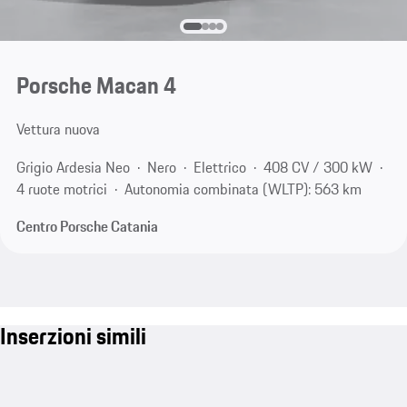
Porsche Macan 4
Vettura nuova
Grigio Ardesia Neo
Nero
Elettrico
408 CV / 300 kW
4 ruote motrici
Autonomia combinata (WLTP): 563 km
Centro Porsche Catania
Inserzioni simili