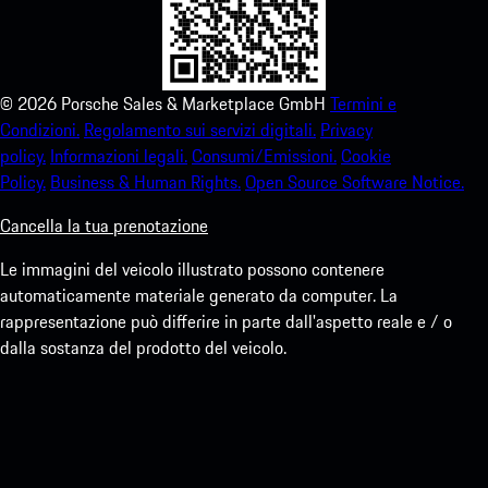
©
2026
Porsche Sales & Marketplace GmbH
Termini e
Condizioni.
Regolamento sui servizi digitali.
Privacy
policy.
Informazioni legali.
Consumi/Emissioni.
Cookie
Policy.
Business & Human Rights.
Open Source Software Notice.
Cancella la tua prenotazione
Le immagini del veicolo illustrato possono contenere
automaticamente materiale generato da computer. La
rappresentazione può differire in parte dall'aspetto reale e / o
dalla sostanza del prodotto del veicolo.