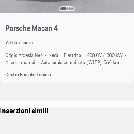
Porsche Macan 4
Vettura nuova
Grigio Ardesia Neo
Nero
Elettrico
408 CV / 300 kW
4 ruote motrici
Autonomia combinata (WLTP): 564 km
Centro Porsche Treviso
Inserzioni simili