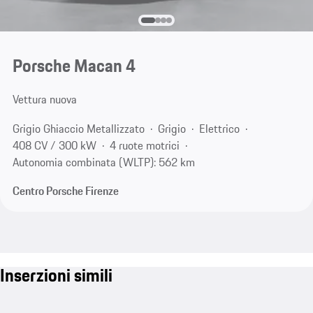
Porsche Macan 4
Vettura nuova
Grigio Ghiaccio Metallizzato
Grigio
Elettrico
408 CV / 300 kW
4 ruote motrici
Autonomia combinata (WLTP): 562 km
Centro Porsche Firenze
Inserzioni simili