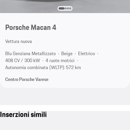
Porsche Macan 4
Vettura nuova
Blu Genziana Metallizzato
Beige
Elettrico
408 CV / 300 kW
4 ruote motrici
Autonomia combinata (WLTP): 572 km
Centro Porsche Varese
Inserzioni simili