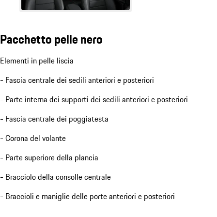
Pacchetto pelle nero
Elementi in pelle liscia
- Fascia centrale dei sedili anteriori e posteriori
- Parte interna dei supporti dei sedili anteriori e posteriori
- Fascia centrale dei poggiatesta
- Corona del volante
- Parte superiore della plancia
- Bracciolo della consolle centrale
- Braccioli e maniglie delle porte anteriori e posteriori