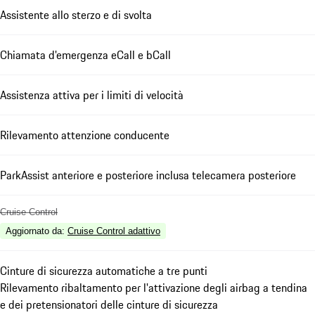
Assistente allo sterzo e di svolta
Chiamata d'emergenza eCall e bCall
Assistenza attiva per i limiti di velocità
Rilevamento attenzione conducente
ParkAssist anteriore e posteriore inclusa telecamera posteriore
Cruise Control
Aggiornato da
:
Cruise Control adattivo
Cinture di sicurezza automatiche a tre punti
Rilevamento ribaltamento per l'attivazione degli airbag a tendina
e dei pretensionatori delle cinture di sicurezza