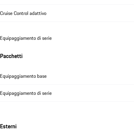
Cruise Control adattivo
Equipaggiamento di serie
Pacchetti
Equipaggiamento base
Equipaggiamento di serie
Esterni