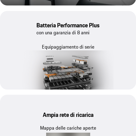
Batteria Performance Plus
con una garanzia di 8 anni
Equipaggiamento di serie
Ampia rete di ricarica
Mappa delle cariche aperte