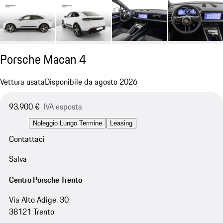
Porsche Macan 4
Vettura usata
Disponibile da agosto 2026
93.900 €
IVA esposta
Noleggio Lungo Termine
Leasing
Contattaci
Salva
Centro Porsche Trento
Via Alto Adige, 30
38121 Trento