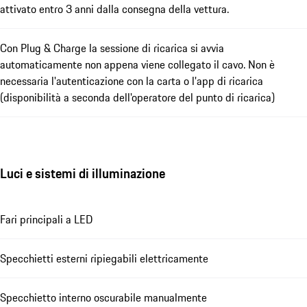
attivato entro 3 anni dalla consegna della vettura.
Con Plug & Charge la sessione di ricarica si avvia
automaticamente non appena viene collegato il cavo. Non è
necessaria l'autenticazione con la carta o l'app di ricarica
(disponibilità a seconda dell'operatore del punto di ricarica)
Luci e sistemi di illuminazione
Fari principali a LED
Specchietti esterni ripiegabili elettricamente
Specchietto interno oscurabile manualmente