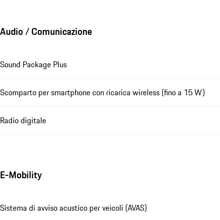
Audio / Comunicazione
Sound Package Plus
Scomparto per smartphone con ricarica wireless (fino a 15 W)
Radio digitale
E-Mobility
Sistema di avviso acustico per veicoli (AVAS)