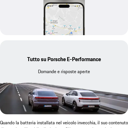
Tutto su Porsche E-Performance
Domande e risposte aperte
Quando la batteria installata nel veicolo invecchia, il suo contenuto