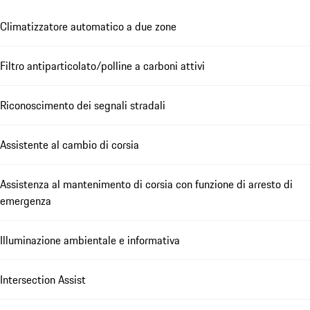
Climatizzatore automatico a due zone
Filtro antiparticolato/polline a carboni attivi
Riconoscimento dei segnali stradali
Assistente al cambio di corsia
Assistenza al mantenimento di corsia con funzione di arresto di
emergenza
Illuminazione ambientale e informativa
Intersection Assist