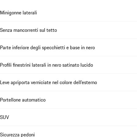
Minigonne laterali
Senza mancorrenti sul tetto
Parte inferiore degli specchietti e base in nero
Profili finestrini laterali in nero satinato lucido
Leve apriporta verniciate nel colore dell'esterno
Portellone automatico
SUV
Sicurezza pedoni