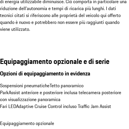
di energia utilizzabile diminuisce. Ciò comporta in particolare una
riduzione dell'autonomia e tempi di ricarica più lunghi. I dati
tecnici citati si riferiscono alle proprietà del veicolo qui offerto
quando è nuovo e potrebbero non essere più raggiunti quando
viene utilizzato.
Equipaggiamento opzionale e di serie
Opzioni di equipaggiamento in evidenza
Sospensioni pneumatiche
Tetto panoramico
ParkAssist anteriore e posteriore inclusa telecamera posteriore 
con visualizzazione panoramica
Fari LED
Adaptive Cruise Control incluso Traffic Jam Assist
Equipaggiamento opzionale