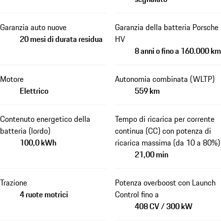
Garanzia auto nuove
Garanzia della batteria Porsche
20 mesi di durata residua
HV
8 anni o fino a 160.000 km
Motore
Autonomia combinata (WLTP)
Elettrico
559 km
Contenuto energetico della
Tempo di ricarica per corrente
batteria (lordo)
continua (CC) con potenza di
100,0 kWh
ricarica massima (da 10 a 80%)
21,00 min
Trazione
Potenza overboost con Launch
4 ruote motrici
Control fino a
408 CV / 300 kW