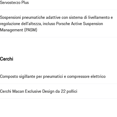
Servosterzo Plus
Sospensioni pneumatiche adattive con sistema di livellamento e
regolazione dell'altezza, incluso Porsche Active Suspension
Management (PASM)
Cerchi
Composto sigillante per pneumatici e compressore elettrico
Cerchi Macan Exclusive Design da 22 pollici