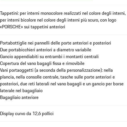
Tappetini: per interni monocolore realizzati nel colore degli interni,
per interni bicolore nel colore degli interni più scuro, con logo
«PORSCHE» sui tappetini anteriori
Portabottiglie nei pannelli delle porte anteriori e posteriori
Due portabicchieri anteriori a diametro variabile
Gancio appendiabiti su entrambi i montanti centrali
Copertura del vano bagagli fissa e rimovibile
Vani portaoggetti (a seconda della personalizzazione): nella
plancia, nella consolle centrale, tasche sulle porte anteriori e
posteriori, due reti laterali nel vano bagagli e un gancio per borse
laterale nel bagagliaio
Bagagliaio anteriore
Display curvo da 12,6 pollici