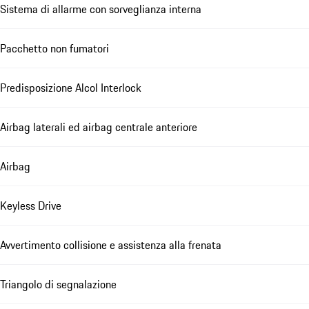
Sistema di allarme con sorveglianza interna
Pacchetto non fumatori
Predisposizione Alcol Interlock
Airbag laterali ed airbag centrale anteriore
Airbag
Keyless Drive
Avvertimento collisione e assistenza alla frenata
Triangolo di segnalazione