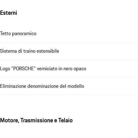
Esterni
Tetto panoramico
Sistema di traino estensibile
Logo "PORSCHE" verniciato in nero opaco
Eliminazione denominazione del modello
Motore, Trasmissione e Telaio