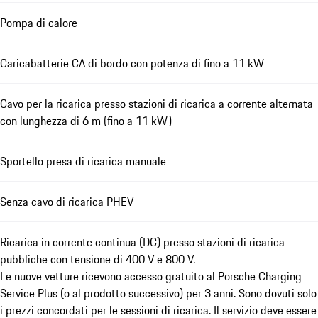
Pompa di calore
Caricabatterie CA di bordo con potenza di fino a 11 kW
Cavo per la ricarica presso stazioni di ricarica a corrente alternata
con lunghezza di 6 m (fino a 11 kW)
Sportello presa di ricarica manuale
Senza cavo di ricarica PHEV
Ricarica in corrente continua (DC) presso stazioni di ricarica
pubbliche con tensione di 400 V e 800 V.
Le nuove vetture ricevono accesso gratuito al Porsche Charging
Service Plus (o al prodotto successivo) per 3 anni. Sono dovuti solo
i prezzi concordati per le sessioni di ricarica. Il servizio deve essere