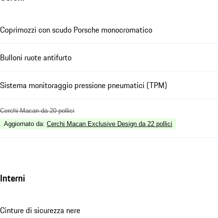
Coprimozzi con scudo Porsche monocromatico
Bulloni ruote antifurto
Sistema monitoraggio pressione pneumatici (TPM)
Cerchi Macan da 20 pollici
Aggiornato da
:
Cerchi Macan Exclusive Design da 22 pollici
Interni
Cinture di sicurezza nere