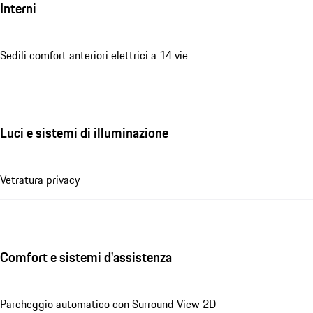
Interni
Sedili comfort anteriori elettrici a 14 vie
Luci e sistemi di illuminazione
Vetratura privacy
Comfort e sistemi d'assistenza
Parcheggio automatico con Surround View 2D