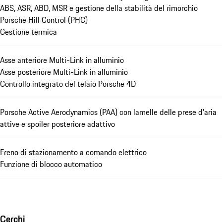
ABS, ASR, ABD, MSR e gestione della stabilità del rimorchio
Porsche Hill Control (PHC)
Gestione termica
Asse anteriore Multi-Link in alluminio
Asse posteriore Multi-Link in alluminio
Controllo integrato del telaio Porsche 4D
Porsche Active Aerodynamics (PAA) con lamelle delle prese d'aria
attive e spoiler posteriore adattivo
Freno di stazionamento a comando elettrico
Funzione di blocco automatico
Cerchi