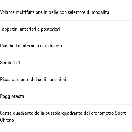
Volante multifunzione in pelle con selettore di modalità
Tappetini anteriori e posteriori
Pacchetto interni in nero lucido
Sedili 4+1
Riscaldamento dei sedili anteriori
Poggiatesta
Senza quadrante della bussola/quadrante del cronometro Sport
Chrono