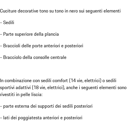
Cuciture decorative tono su tono in nero sui seguenti elementi
- Sedili
- Parte superiore della plancia
- Braccioli delle porte anteriori e posteriori
- Bracciolo della consolle centrale
In combinazione con sedili comfort (14 vie, elettrici) o sedili
sportivi adattivi (18 vie, elettrici), anche i seguenti elementi sono
rivestiti in pelle liscia:
- parte esterna dei supporti dei sedili posteriori
- lati dei poggiatesta anteriori e posteriori