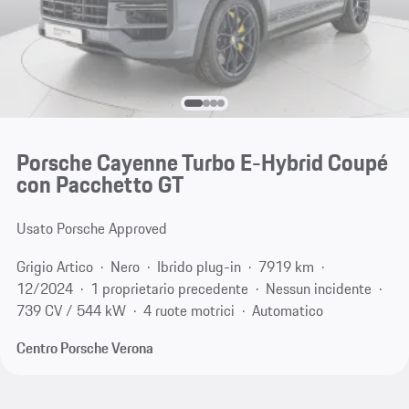
Porsche Cayenne Turbo E-Hybrid Coupé
con Pacchetto GT
Usato Porsche Approved
Grigio Artico
Nero
Ibrido plug-in
7919 km
12/2024
1 proprietario precedente
Nessun incidente
739 CV / 544 kW
4 ruote motrici
Automatico
Centro Porsche Verona