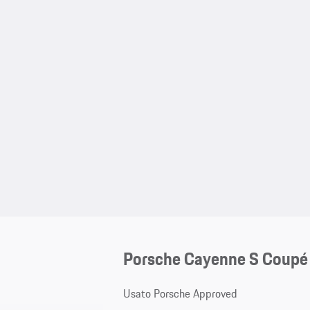
Porsche Cayenne S Coupé
Usato Porsche Approved