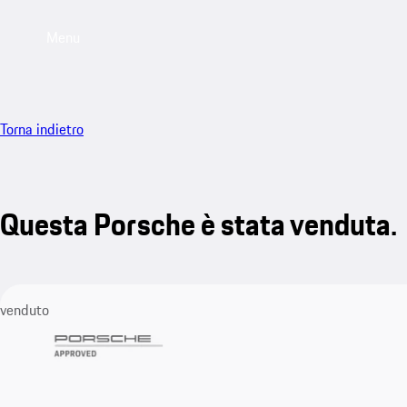
Menu
Torna indietro
Questa Porsche è stata venduta.
venduto