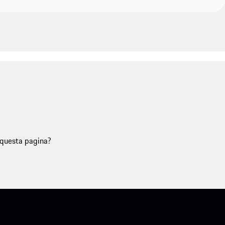
u questa pagina?