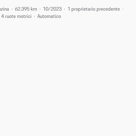
zina
62.395 km
10/2023
1 proprietario precedente
4 ruote motrici
Automatico