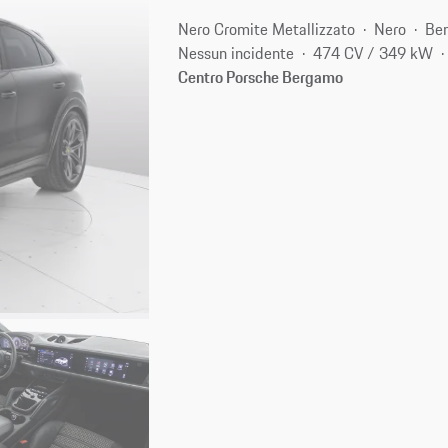
Nero Cromite Metallizzato
Nero
Ben
Nessun incidente
474 CV / 349 kW
Centro Porsche Bergamo