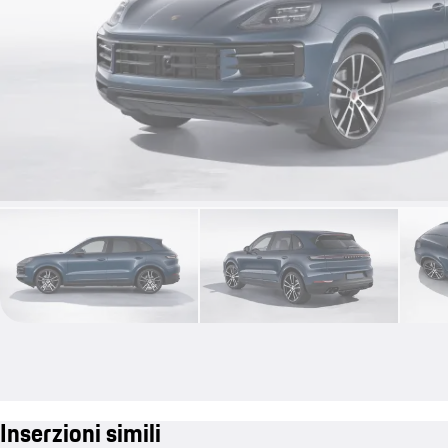
Inserzioni simili