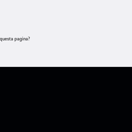
u questa pagina?