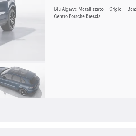
Blu Algarve Metallizzato
Grigio
Ben
Centro Porsche Brescia