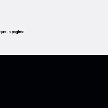
u questa pagina?