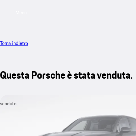
Menu
Torna indietro
Questa Porsche è stata venduta.
venduto