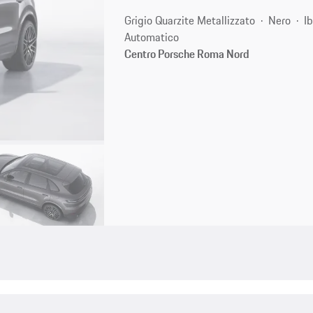
Grigio Quarzite Metallizzato
Nero
I
Automatico
Centro Porsche Roma Nord