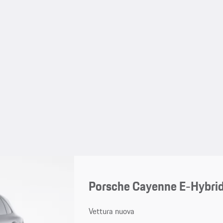
Porsche Cayenne E-Hybri
Vettura nuova