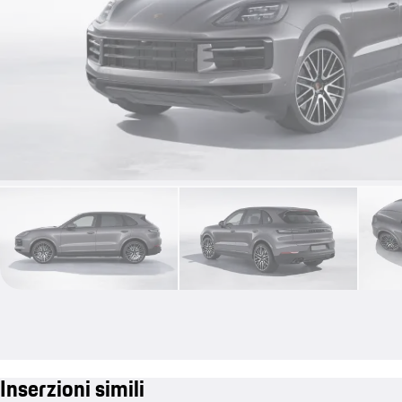
Inserzioni simili